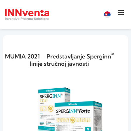
®
MUMIA 2021 – Predstavljanje Sperginn
linije stručnoj javnosti