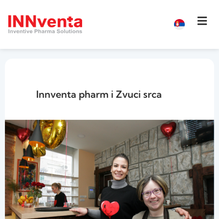
Innventa pharm i Zvuci srca